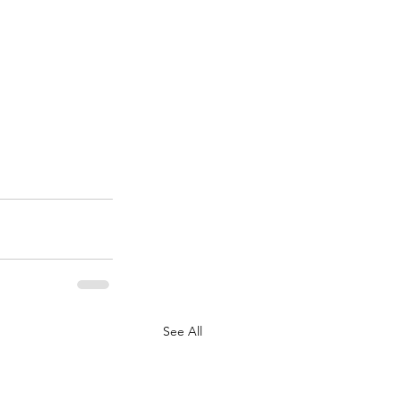
See All