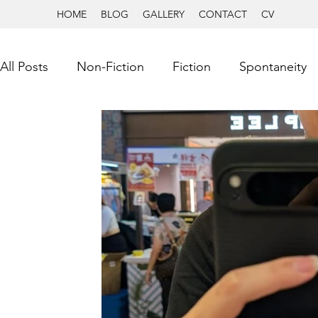
HOME
BLOG
GALLERY
CONTACT
CV
All Posts
Non-Fiction
Fiction
Spontaneity